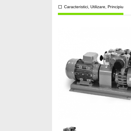
Caracteristici, Utilizare, Principiu