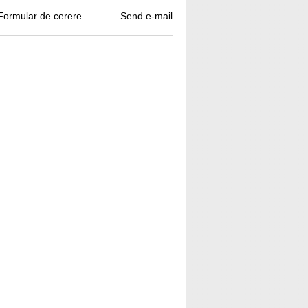
Formular de cerere
Send e-mail