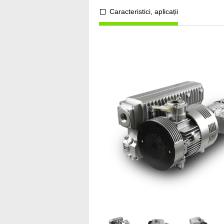
Caracteristici, aplicații